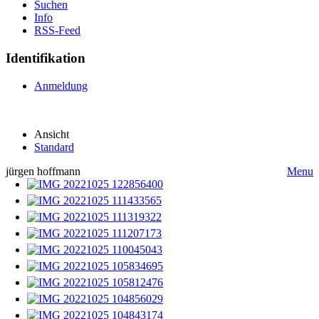
Suchen
Info
RSS-Feed
Identifikation
Anmeldung
Ansicht
Standard
jürgen hoffmann
Menu