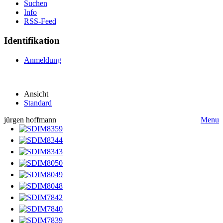
Suchen
Info
RSS-Feed
Identifikation
Anmeldung
Ansicht
Standard
jürgen hoffmann
Menu